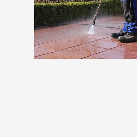
ეზოს დალაგება